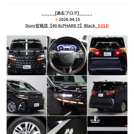
_____[過去ブログ]_____
2026.04.15
Duxy安城店【40 ALPHARD Z】Black_
SOLD