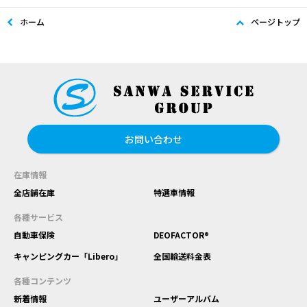
ホーム
ページトップ
お問い合わせ
在庫情報
全店舗在庫
特選車情報
各種サービス
自動車保険
DEOFACTOR®
キャンピングカー「Libero」
全国輸送料金表
各種コンテンツ
新着情報
ユーザーアルバム