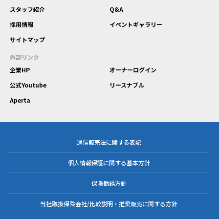
スタッフ紹介
Q&A
採用情報
イベントギャラリー
サイトマップ
外部リンク
企業HP
オーナーログイン
公式Youtube
リースナブル
Aperta
通信販売法に関する表記
個人情報保護に関する基本方針
保険勧誘方針
当社取扱保険会社/比較説明・推奨販売に関する方針