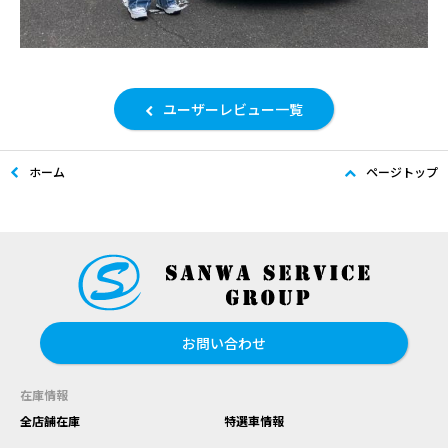
ユーザーレビュー一覧
ホーム
ページトップ
お問い合わせ
在庫情報
全店舗在庫
特選車情報