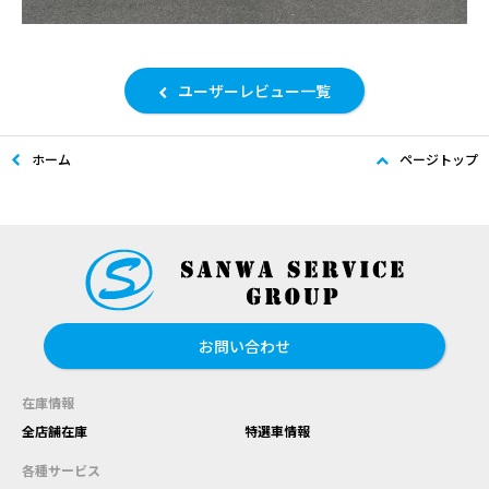
ユーザーレビュー一覧
ホーム
ページトップ
お問い合わせ
在庫情報
全店舗在庫
特選車情報
各種サービス