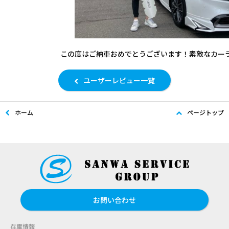
この度はご納車おめでとうございます！素敵なカー
ユーザーレビュー一覧
ホーム
ページトップ
お問い合わせ
在庫情報