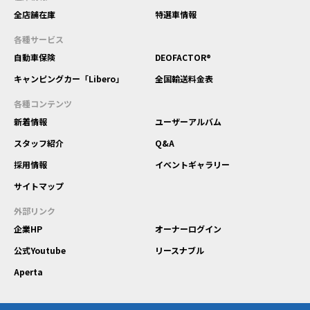
全店舗在庫
特選車情報
各種サービス
自動車保険
DEOFACTOR®
キャンピングカー「Libero」
全国輸送料金表
各種コンテンツ
新着情報
ユーザーアルバム
スタッフ紹介
Q&A
採用情報
イベントギャラリー
サイトマップ
外部リンク
企業HP
オーナーログイン
公式Youtube
リースナブル
Aperta