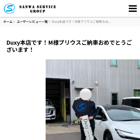
ホーム
>
ユーザーレビュー一覧
> Duxy本店です！M様プリウスご納車おめ...
Duxy本店です！M様プリウスご納車おめでとうご
ざいます！