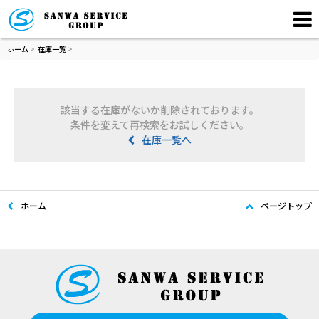
ホーム
>
在庫一覧
>
該当する在庫がないか削除されております。
条件を変えて再検索をお試しください。
在庫一覧へ
ホーム
ページトップ