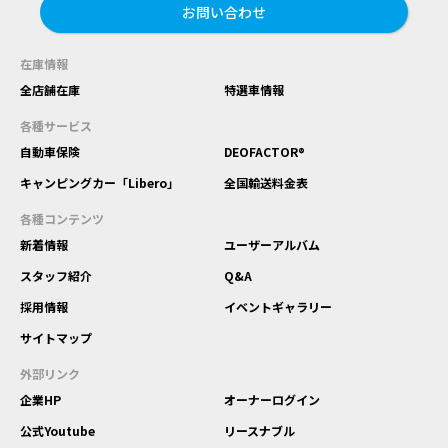
お問い合わせ
在庫情報
全店舗在庫
特選車情報
各種サービス
自動車保険
DEOFACTOR®
キャンピングカー「Libero」
全国輸送料金表
各種コンテンツ
新着情報
ユーザーアルバム
スタッフ紹介
Q&A
採用情報
イベントギャラリー
サイトマップ
外部リンク
企業HP
オーナーログイン
公式Youtube
リースナブル