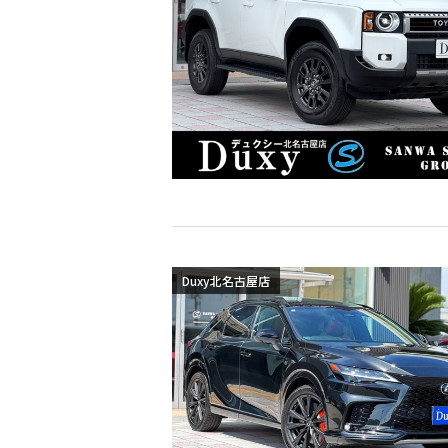
Duxy北名古屋店