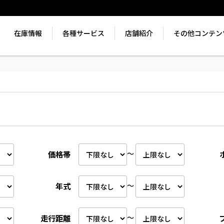
在庫情報
各種サービス
店舗紹介
その他コンテン
～
価格帯
～
年式
～
走行距離