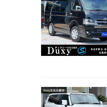
Duxy北名古屋店