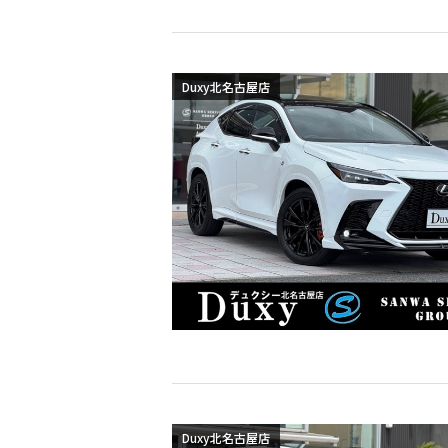
Duxy北名古屋店
Duxy北名古屋店