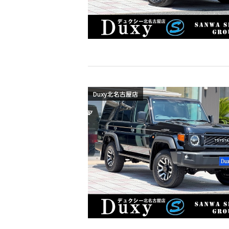
Duxy北名古屋店