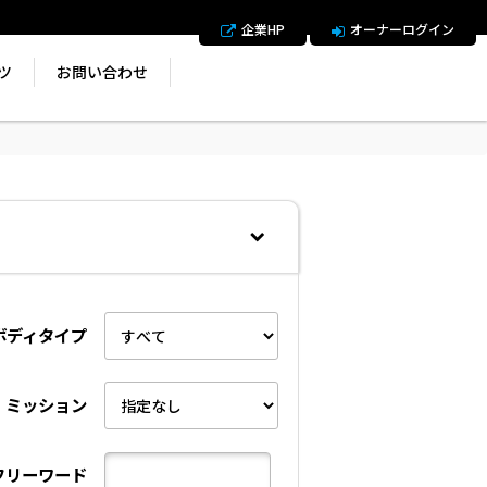
企業HP
オーナーログイン
ツ
お問い合わせ
ボディタイプ
ミッション
フリーワード