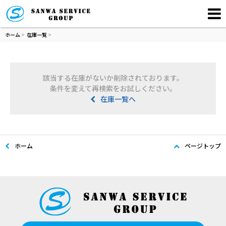
ホーム
>
在庫一覧
>
該当する在庫がないか削除されております。
条件を変えて再検索をお試しください。
在庫一覧へ
ホーム
ページトップ