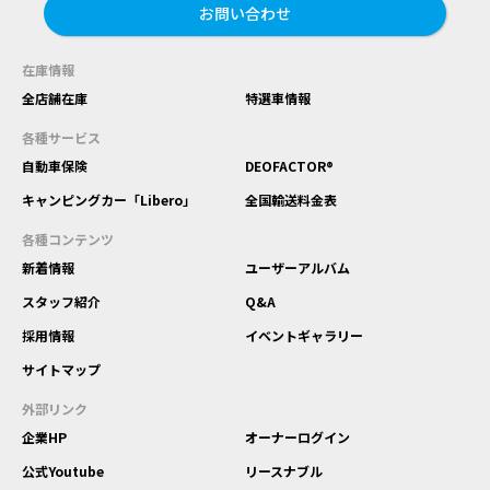
お問い合わせ
在庫情報
全店舗在庫
特選車情報
各種サービス
自動車保険
DEOFACTOR®
キャンピングカー「Libero」
全国輸送料金表
各種コンテンツ
新着情報
ユーザーアルバム
スタッフ紹介
Q&A
採用情報
イベントギャラリー
サイトマップ
外部リンク
企業HP
オーナーログイン
公式Youtube
リースナブル