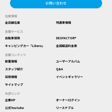
お問い合わせ
在庫情報
全店舗在庫
特選車情報
各種サービス
自動車保険
DEOFACTOR®
キャンピングカー「Libero」
全国輸送料金表
各種コンテンツ
新着情報
ユーザーアルバム
スタッフ紹介
Q&A
採用情報
イベントギャラリー
サイトマップ
外部リンク
企業HP
オーナーログイン
公式Youtube
リースナブル