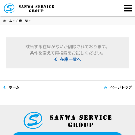
ホーム
>
在庫一覧
>
該当する在庫がないか削除されております。
条件を変えて再検索をお試しください。
在庫一覧へ
ホーム
ページトップ