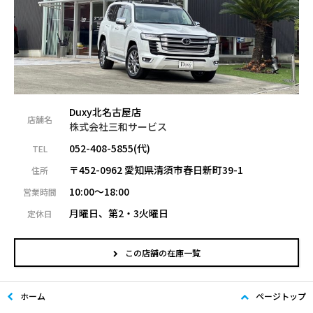
Duxy北名古屋店
店舗名
株式会社三和サービス
052-408-5855(代)
TEL
〒452-0962 愛知県清須市春日新町39-1
住所
10:00～18:00
営業時間
月曜日、第2・3火曜日
定休日
この店舗の在庫一覧
ホーム
ページトップ