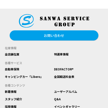
お問い合わせ
在庫情報
全店舗在庫
特選車情報
各種サービス
自動車保険
DEOFACTOR®
キャンピングカー「Libero」
全国輸送料金表
各種コンテンツ
新着情報
ユーザーアルバム
スタッフ紹介
Q&A
採用情報
イベントギャラリー